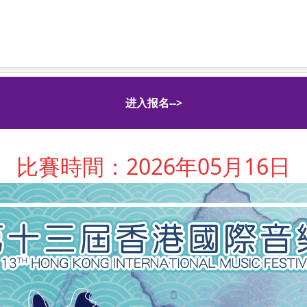
进入报名-->
比賽時間：2026年05月16日